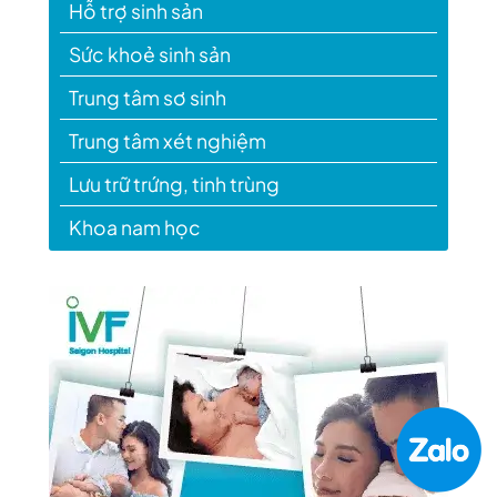
Hỗ trợ sinh sản
Sức khoẻ sinh sản
Trung tâm sơ sinh
Trung tâm xét nghiệm
Lưu trữ trứng, tinh trùng
Khoa nam học