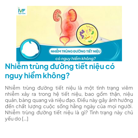
Nhiễm trùng đường tiết niệu có
nguy hiểm không?
Nhiễm trùng đường tiết niệu là một tình trạng viêm
nhiễm xảy ra trong hệ tiết niệu, bao gồm thận, niệu
quản, bàng quang và niệu đạo. Điều này gây ảnh hưởng
đến chất lượng cuộc sống hằng ngày của mọi người.
Nhiễm trùng đường tiết niệu là gì? Tình trạng này chủ
yếu do […]