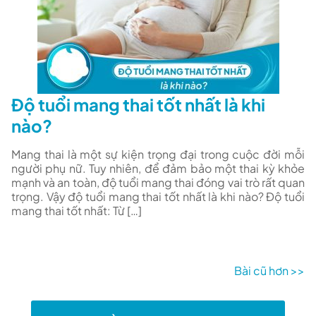
Độ tuổi mang thai tốt nhất là khi
nào?
Mang thai là một sự kiện trọng đại trong cuộc đời mỗi
người phụ nữ. Tuy nhiên, để đảm bảo một thai kỳ khỏe
mạnh và an toàn, độ tuổi mang thai đóng vai trò rất quan
trọng. Vậy độ tuổi mang thai tốt nhất là khi nào? Độ tuổi
mang thai tốt nhất: Từ […]
Bài cũ hơn >>