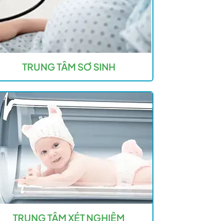
TRUNG TÂM SƠ SINH
TRUNG TÂM XÉT NGHIỆM