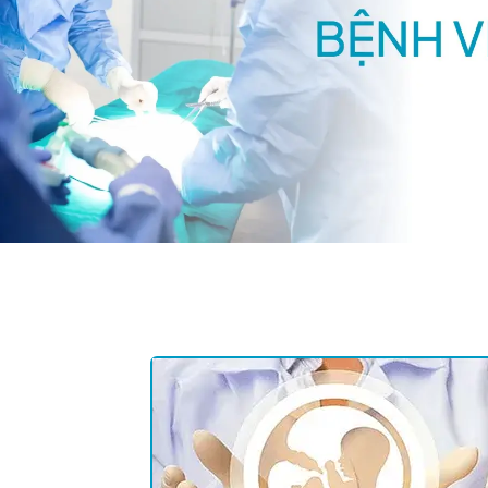
Tham quan IVF