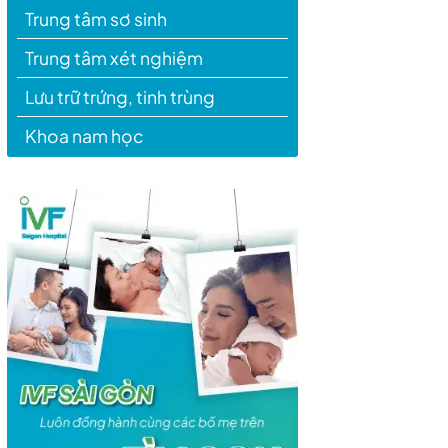
Trung tâm sơ sinh
Trung tâm xét nghiệm
Lưu trữ trứng, tinh trùng
Khoa nam học