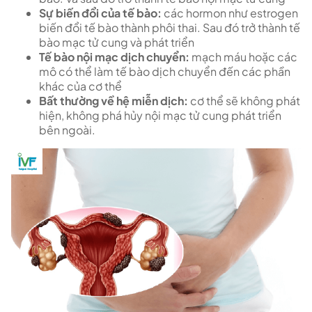
Sự biến đổi của tế bào:
các hormon như estrogen
biến đổi tế bào thành phôi thai. Sau đó trở thành tế
bào mạc tử cung và phát triển
Tế bào nội mạc dịch chuyển:
mạch máu hoặc các
mô có thể làm tế bào dịch chuyển đến các phần
khác của cơ thể
Bất thường về hệ miễn dịch:
cơ thể sẽ không phát
hiện, không phá hủy nội mạc tử cung phát triển
bên ngoài.