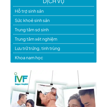
DỊCH VỤ
Hỗ trợ sinh sản
Sức khoẻ sinh sản
Trung tâm sơ sinh
Trung tâm xét nghiệm
Lưu trữ trứng, tinh trùng
Khoa nam học