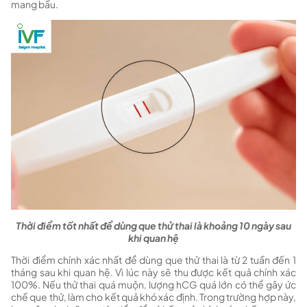
mang bầu.
Thời điểm tốt nhất để dùng que thử thai là khoảng 10 ngày sau
khi quan hệ
Thời điểm chính xác nhất để dùng que thử thai là từ 2 tuần đến 1
tháng sau khi quan hệ. Vì lúc này sẽ thu được kết quả chính xác
100%. Nếu thử thai quá muộn, lượng hCG quá lớn có thể gây ức
chế que thử, làm cho kết quả khó xác định. Trong trường hợp này,