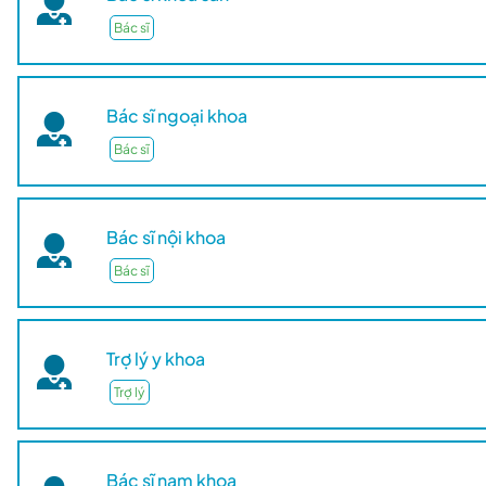
Bác sĩ
Bác sĩ ngoại khoa
Bác sĩ
Bác sĩ nội khoa
Bác sĩ
Trợ lý y khoa
Trợ lý
Bác sĩ nam khoa