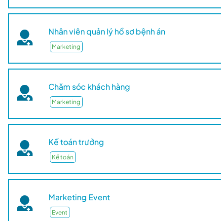
Nhân viên quản lý hồ sơ bệnh án
Marketing
Chăm sóc khách hàng
Marketing
Kế toán trưởng
Kế toán
Marketing Event
Event