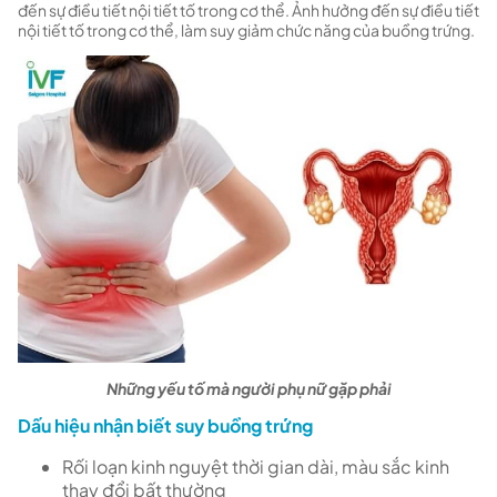
đến sự điều tiết nội tiết tố trong cơ thể. Ảnh hưởng đến sự điều tiết
nội tiết tố trong cơ thể, làm suy giảm chức năng của buồng trứng.
Những yếu tố mà người phụ nữ gặp phải
Dấu hiệu nhận biết suy buồng trứng
Rối loạn kinh nguyệt thời gian dài, màu sắc kinh
thay đổi bất thường