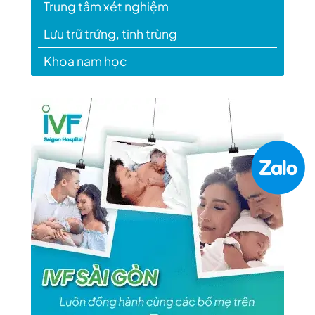
Trung tâm xét nghiệm
Lưu trữ trứng, tinh trùng
Khoa nam học