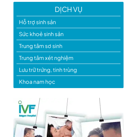
DỊCH VỤ
Hỗ trợ sinh sản
Sức khoẻ sinh sản
Trung tâm sơ sinh
Trung tâm xét nghiệm
Lưu trữ trứng, tinh trùng
Khoa nam học