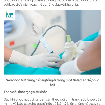
bởi bác sĩ để giảm các triệu chứng đau và khó chịu.
Sau chọc hút trứng cần nghỉ ngơi trong một thời gian để phục
hồi
Theo dõi tình trạng sức khỏe
Sau khi chọc hút trứng, bạn cần theo dõi tình trạng sức khỏe của
mình. Và báo cáo cho bác sĩ nếu có bất kỳ biến chứng nào xảy ra.