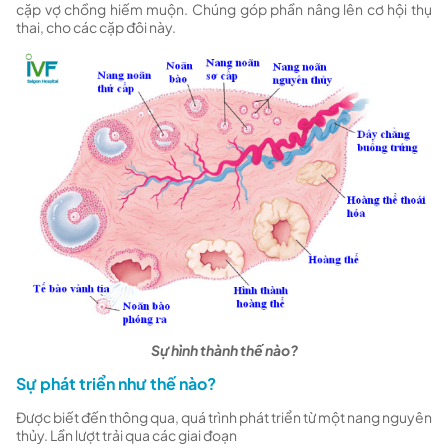
cặp vợ chồng hiếm muộn. Chúng góp phần nâng lên cơ hội thụ
thai, cho các cặp đôi này.
Sự hình thành thế nào?
Sự phát triển như thế nào?
Được biết đến thông qua, quá trình phát triển từ một nang nguyên
thủy. Lần lượt trải qua các giai đoạn