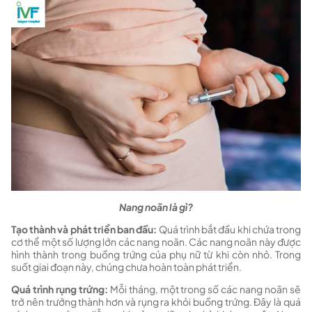
Nang noãn là gì?
Tạo thành và phát triển ban đầu:
Quá trình bắt đầu khi chứa trong
cơ thể một số lượng lớn các nang noãn. Các nang noãn này được
hình thành trong buồng trứng của phụ nữ từ khi còn nhỏ. Trong
suốt giai đoạn này, chúng chưa hoàn toàn phát triển.
Quá trình rụng trứng:
Mỗi tháng, một trong số các nang noãn sẽ
trở nên trưởng thành hơn và rụng ra khỏi buồng trứng. Đây là quá