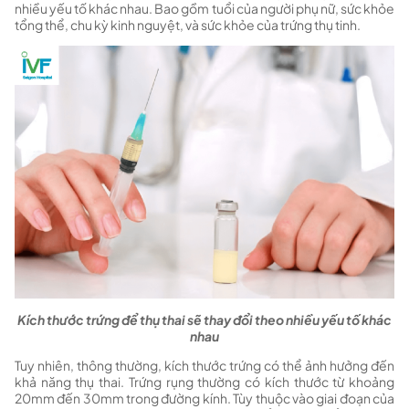
nhiều yếu tố khác nhau. Bao gồm tuổi của người phụ nữ, sức khỏe
tổng thể, chu kỳ kinh nguyệt, và sức khỏe của trứng thụ tinh.
Kích thước trứng để thụ thai sẽ thay đổi theo nhiều yếu tố khác
nhau
Tuy nhiên, thông thường, kích thước trứng có thể ảnh hưởng đến
khả năng thụ thai. Trứng rụng thường có kích thước từ khoảng
20mm đến 30mm trong đường kính. Tùy thuộc vào giai đoạn của