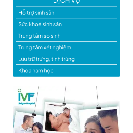
Hỗ trợ sinh sản
Sức khoẻ sinh sản
Trung tâm sơ sinh
Trung tâm xét nghiệm
Lưu trữ trứng, tinh trùng
Khoa nam học