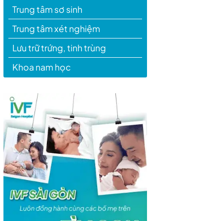
Trung tâm sơ sinh
Trung tâm xét nghiệm
Lưu trữ trứng, tinh trùng
Khoa nam học