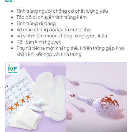
sau:
Tinh trùng người chồng có chất lượng yếu
Tốc độ di chuyển tinh trùng kém
Tinh trùng dị dạng
Vợ mắc chứng nội lạc tử cung nhẹ
Vô sinh hiếm muộn không rõ nguyên nhân
Rối loạn kinh nguyệt
Phụ nữ tiết ra một kháng thể, khiến trứng gặp khó
khăn khi kết hợp với tinh trùng